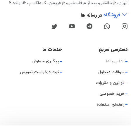
تهران، خ طالقانی، بعد از م فلسطین، خ فریمان، ک ملک، پ 16، واحد 2
در رسانه ها
فروشگاه
دسترسی سریع
خدمات ما
تماس با ما
پیگیری سفارش
سوالات متداول
ثبت درخواست تعویض
قوانین و مقررات
حریم خصوصی
راهنمای استفاده