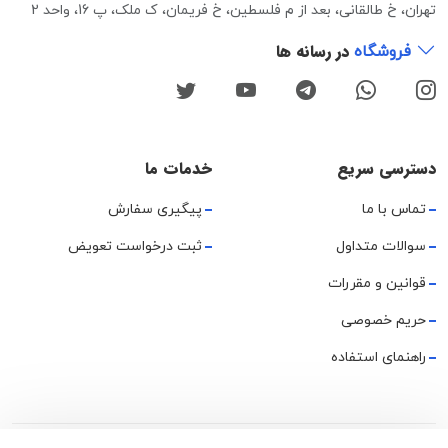
تهران، خ طالقانی، بعد از م فلسطین، خ فریمان، ک ملک، پ 16، واحد 2
در رسانه ها
فروشگاه
دسترسی سریع
خدمات ما
تماس با ما
پیگیری سفارش
سوالات متداول
ثبت درخواست تعویض
قوانین و مقررات
حریم خصوصی
راهنمای استفاده