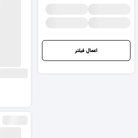
اعمال فیلتر