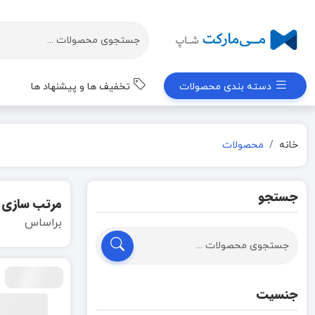
دسته بندی محصولات
تخفیف ها و پیشنهاد ها
خانه
محصولات
جستجو
مرتب سازی
براساس
جنسیت