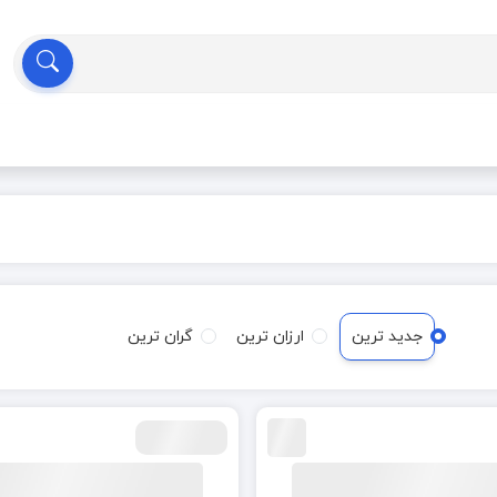
جدید ترین
ارزان ترین
گران ترین