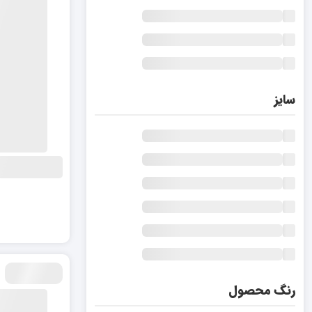
سایز
رنگ محصول