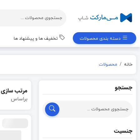
دسته بندی محصولات
تخفیف ها و پیشنهاد ها
خانه
محصولات
جستجو
مرتب سازی
براساس
جنسیت