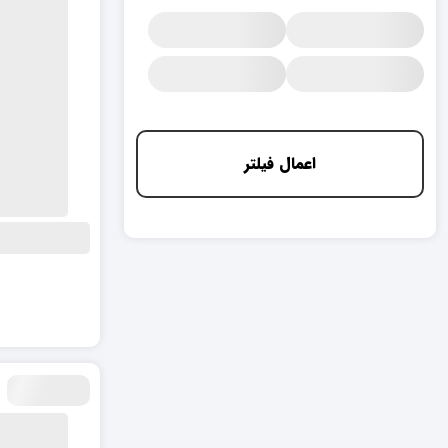
اعمال فیلتر