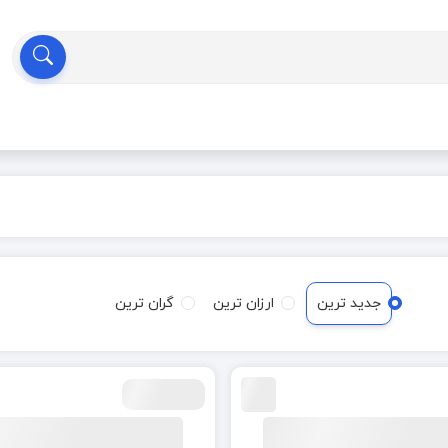
جدید ترین
ارزان ترین
گران ترین