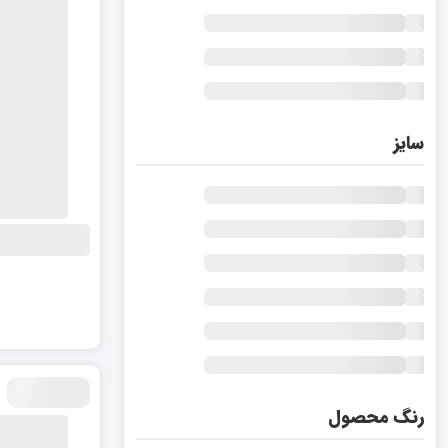
سایز
رنگ محصول